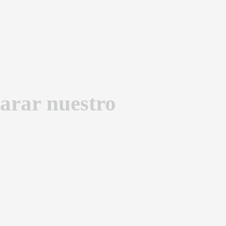
arar nuestro