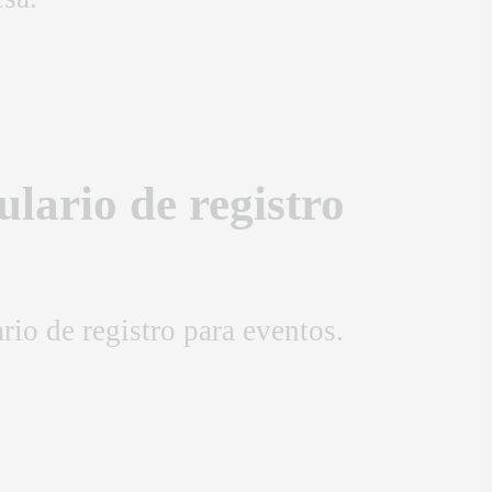
lario de registro
rio de registro para eventos.