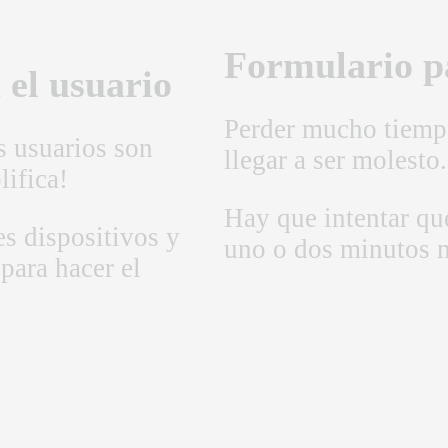
Formulario p
 el usuario
Perder mucho tiemp
s usuarios son
llegar a ser molesto.
lifica!
Hay que intentar que
es dispositivos y
uno o dos minutos 
 para hacer el