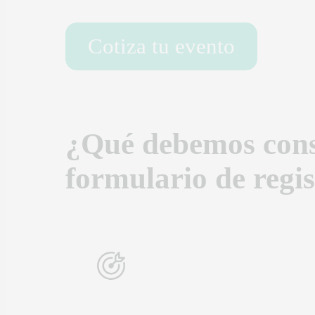
Cotiza tu evento
¿Qué debemos consi
formulario de regi