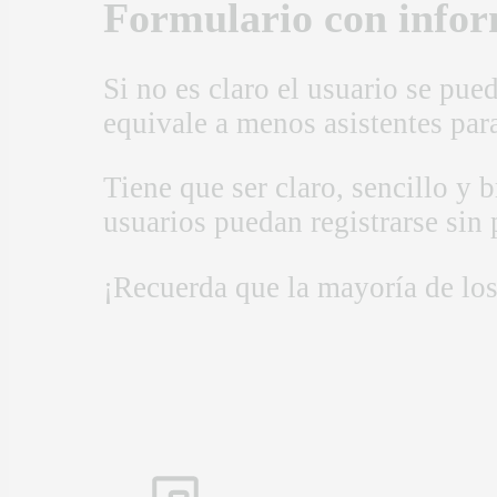
Formulario con infor
Si no es claro el usuario se pue
equivale a menos asistentes par
Tiene que ser claro, sencillo y 
usuarios puedan registrarse sin
¡Recuerda que la mayoría de los