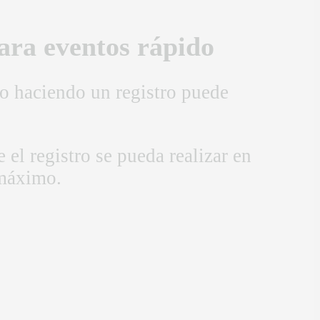
ara eventos rápido
o haciendo un registro puede
 el registro se pueda realizar en
máximo.