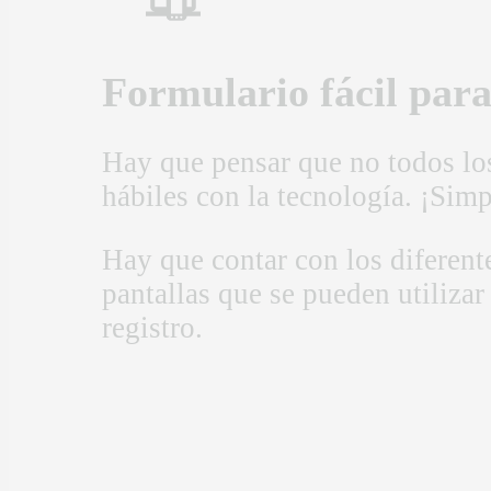
Formulario fácil para
Hay que pensar que no todos lo
hábiles con la tecnología. ¡Simp
Hay que contar con los diferent
pantallas que se pueden utilizar
registro.