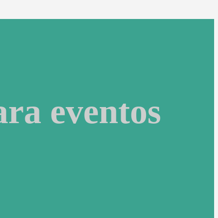
ara eventos