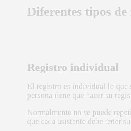
Diferentes tipos de
Registro individual
El registro es individual lo que
persona tiene que hacer su regis
Normalmente no se puede repetir
que cada asistente debe tener su