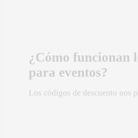
¿Cómo funcionan lo
para eventos?
Los códigos de descuento nos pe