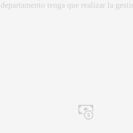
departamento tenga que realizar la gesti