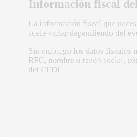
Información fiscal del
La información fiscal que neces
suele variar dependiendo del ev
Sin embargo los datos fiscales
RFC, nombre o razón social, có
del CFDI.