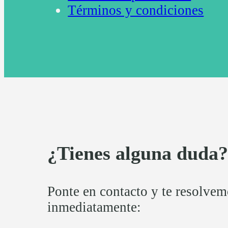
Términos y condiciones
¿Tienes alguna duda
Ponte en contacto y te resolve
inmediatamente: