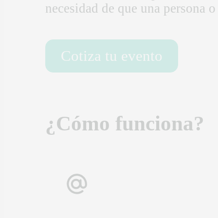
necesidad de que una persona o 
Cotiza tu evento
¿Cómo funciona?