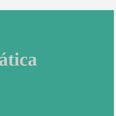
ática