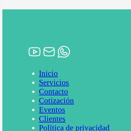
Inicio
Servicios
Contacto
Cotización
Eventos
Clientes
Política de privacidad