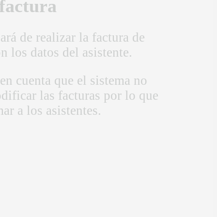
factura
ará de realizar la factura de
 los datos del asistente.
 en cuenta que el sistema no
ificar las facturas por lo que
ar a los asistentes.