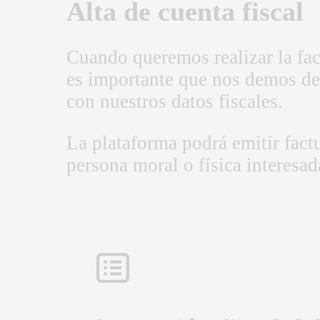
Alta de cuenta fiscal
Cuando queremos realizar la fa
es importante que nos demos de 
con nuestros datos fiscales.
La plataforma podrá emitir fact
persona moral o física interesad