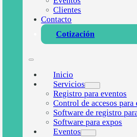
Eventos
Clientes
Contacto
Cotización
Inicio
Servicios
Registro para eventos
Control de accesos para
Software de registro par
Software para expos
Eventos