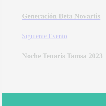
Generación Beta Novartis
Siguiente Evento
Noche Tenaris Tamsa 2023