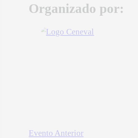
Organizado por:
Ceneval
Evento Anterior