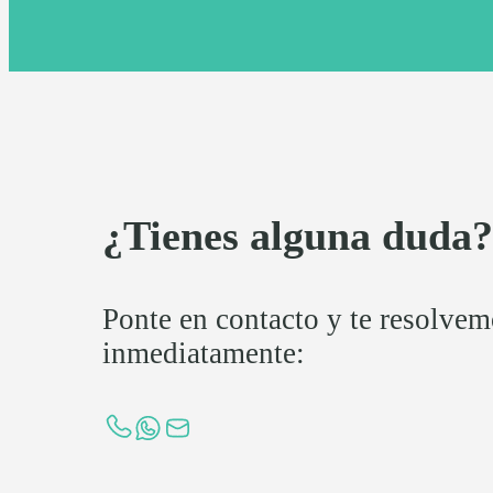
¿Tienes alguna duda
Ponte en contacto y te resolve
inmediatamente: