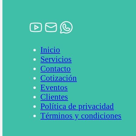
Inicio
Servicios
Contacto
Cotización
Eventos
Clientes
Política de privacidad
Términos y condiciones