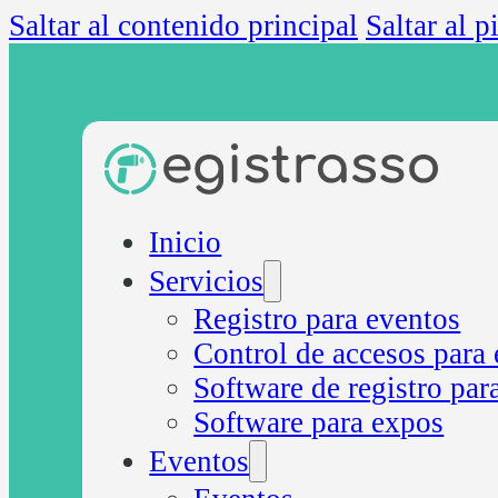
Saltar al contenido principal
Saltar al p
Prem
Inicio
Servicios
Registro para eventos
Control de accesos para
Software de registro par
Software para expos
Eventos