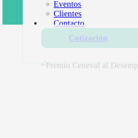
Eventos
Clientes
Contacto
Cotización