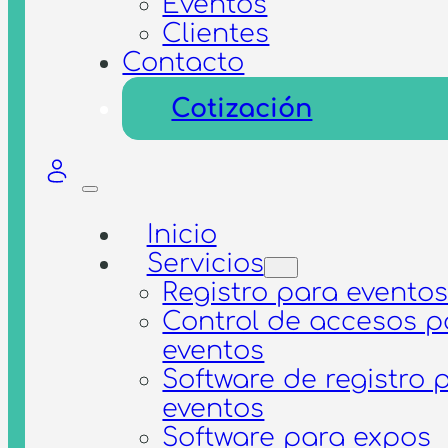
Eventos
Clientes
Contacto
Cotización
Inicio
Servicios
Registro para evento
Control de accesos p
eventos
Software de registro 
eventos
Software para expos