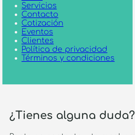
Servicios
Contacto
Cotización
Eventos
Clientes
Política de privacidad
Términos y condiciones
¿Tienes alguna duda