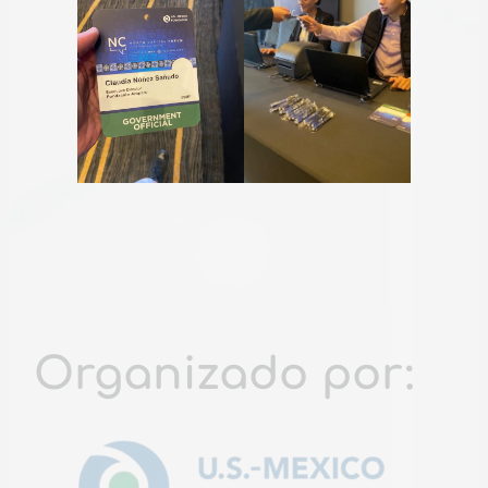
Organizado por: