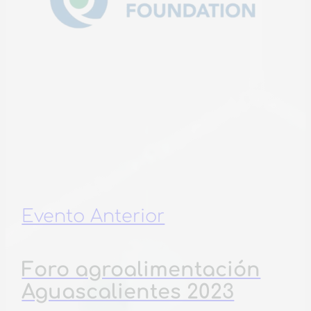
US México
Foundation
Evento Anterior
Foro agroalimentación
Aguascalientes 2023