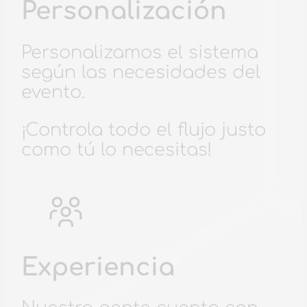
Personalización
Personalizamos el sistema
según las necesidades del
evento.
¡Controla todo el flujo justo
como tú lo necesitas!
Experiencia