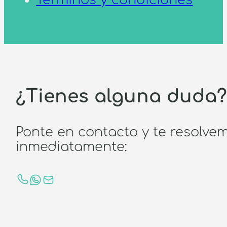
¿Tienes alguna duda
Ponte en contacto y te resolve
inmediatamente: