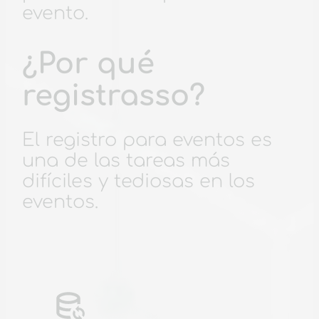
evento.
¿Por qué
registrasso?
El registro para eventos es
una de las tareas más
difíciles y tediosas en los
eventos.