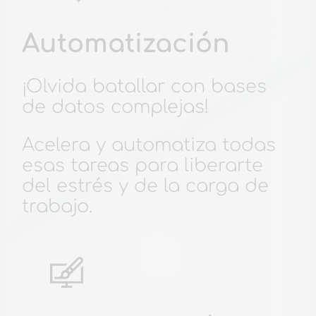
Automatización
¡Olvida batallar con bases
de datos complejas!
Acelera y automatiza todas
esas tareas para liberarte
del estrés y de la carga de
trabajo.