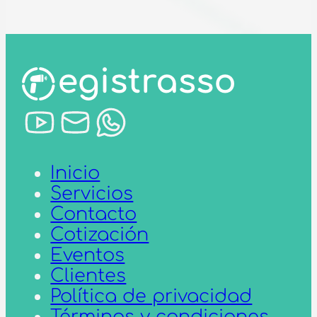
Inicio
Servicios
Contacto
Cotización
Eventos
Clientes
Política de privacidad
Términos y condiciones