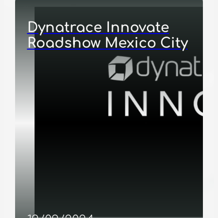
Dynatrace Innovate
Roadshow Mexico City