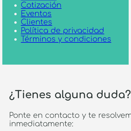
Cotización
Eventos
Clientes
Política de privacidad
Términos y condiciones
¿Tienes alguna duda
Ponte en contacto y te resolve
inmediatamente: