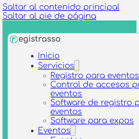
Saltar al contenido principal
Saltar al pie de página
Inicio
One Team
Servicios
Registro para evento
Control de accesos p
eventos
Software de registro 
eventos
Software para expos
Eventos