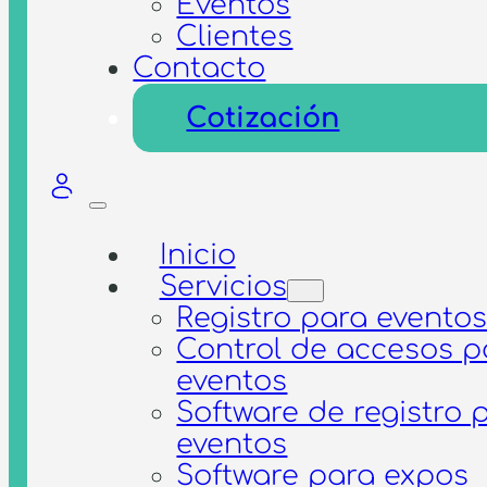
Eventos
Clientes
Contacto
Cotización
Inicio
Servicios
Registro para evento
Control de accesos p
eventos
Software de registro 
eventos
Software para expos